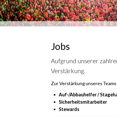
Jobs
Aufgrund unserer zahlre
Verstärkung.
Zur Verstärkung unseres Teams 
Auf-/Abbauhelfer / Stageh
Sicherheitsmitarbeiter
Stewards