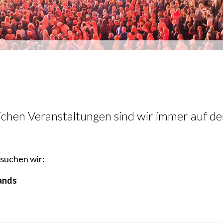
ichen Veranstaltungen sind wir immer auf d
suchen wir:
ands