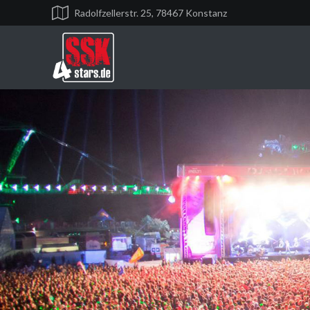
Radolfzellerstr. 25, 78467 Konstanz