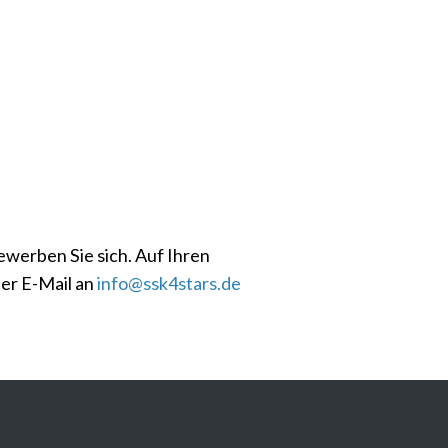
werben Sie sich. Auf Ihren
per E-Mail an
info@ssk4stars.de