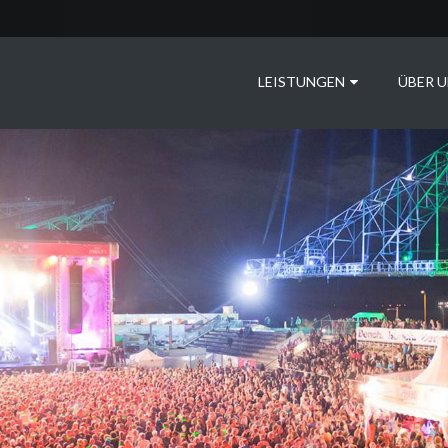
LEISTUNGEN
ÜBER U