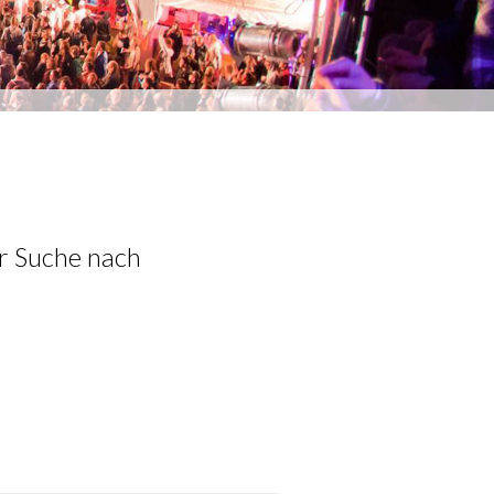
er Suche nach