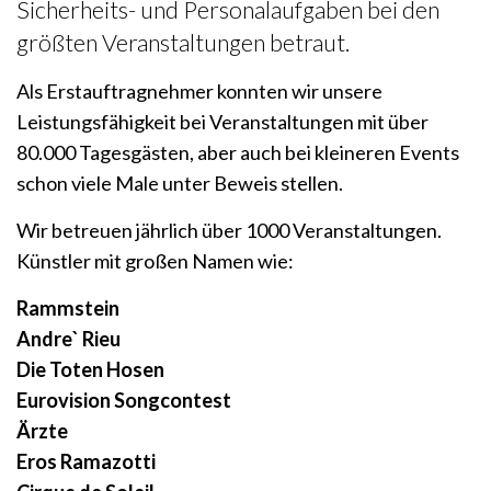
Sicherheits- und Personalaufgaben bei den
größten Veranstaltungen betraut.
Als Erstauftragnehmer konnten wir unsere
Leistungsfähigkeit bei Veranstaltungen mit über
80.000 Tagesgästen, aber auch bei kleineren Events
schon viele Male unter Beweis stellen.
Wir betreuen jährlich über 1000 Veranstaltungen.
Künstler mit großen Namen wie:
Rammstein
Andre` Rieu
Die Toten Hosen
Eurovision Songcontest
Ärzte
Eros Ramazotti