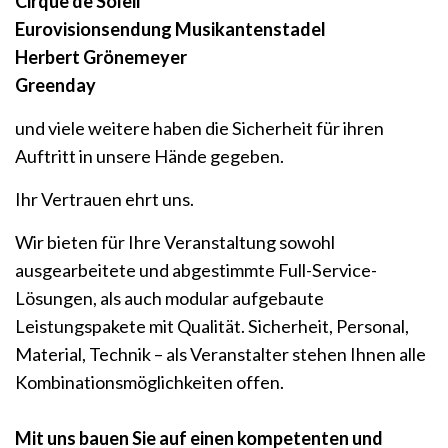
Cirque de Soleil
Eurovisionsendung Musikantenstadel
Herbert Grönemeyer
Greenday
und viele weitere haben die Sicherheit für ihren
Auftritt in unsere Hände gegeben.
Ihr Vertrauen ehrt uns.
Wir bieten für Ihre Veranstaltung sowohl
ausgearbeitete und abgestimmte Full-Service-
Lösungen, als auch modular aufgebaute
Leistungspakete mit Qualität. Sicherheit, Personal,
Material, Technik – als Veranstalter stehen Ihnen alle
Kombinationsmöglichkeiten offen.
Mit uns bauen Sie auf einen kompetenten und