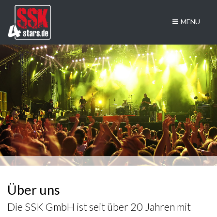
MENU
Über uns
Die SSK GmbH ist seit über 20 Jahren mit